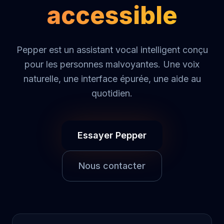
accessible
Pepper est un assistant vocal intelligent conçu
pour les personnes malvoyantes. Une voix
naturelle, une interface épurée, une aide au
quotidien.
Essayer Pepper
Nous contacter