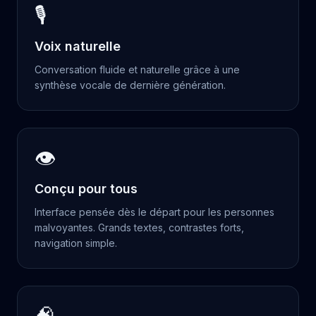
🎙️
Voix naturelle
Conversation fluide et naturelle grâce à une
synthèse vocale de dernière génération.
👁️
Conçu pour tous
Interface pensée dès le départ pour les personnes
malvoyantes. Grands textes, contrastes forts,
navigation simple.
🧠